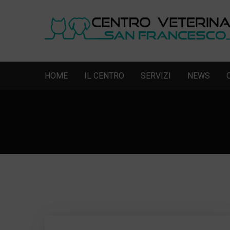
HOME
IL CENTRO
SERVIZI
NEWS