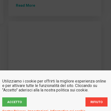
Read More
Utilizziamo i cookie per offrirti la migliore esperienza online
e per attivare tutte le funzionalità del sito. Cliccando su
"Accetto" aderisci alla la nostra politica sui cookie.
ACCETTO
RIFIUTO