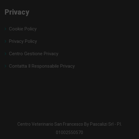
Privacy
Cookie Policy
Privacy Policy
Centro Gestione Privacy
Contatta Il Responsabile Privacy
Centro Veterinario San Francesco By Pascalizi Srl - P.I.
01002550570