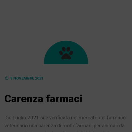
8 NOVEMBRE 2021
Carenza farmaci
Dal Luglio 2021 si è verificata nel mercato del farmaco
veterinario una carenza di molti farmaci per animali da