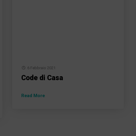
6 Febbraio 2021
Code di Casa
Read More