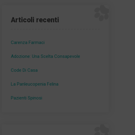
Articoli recenti
Carenza Farmaci
Adozione: Una Scelta Consapevole
Code Di Casa
La Panleucopenia Felina
Pazienti Spinosi