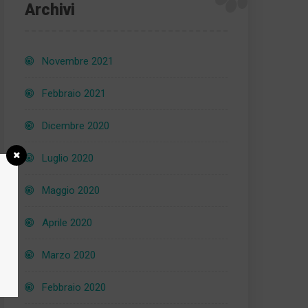
Archivi
Novembre 2021
Febbraio 2021
Dicembre 2020
Luglio 2020
Maggio 2020
Aprile 2020
Marzo 2020
Febbraio 2020