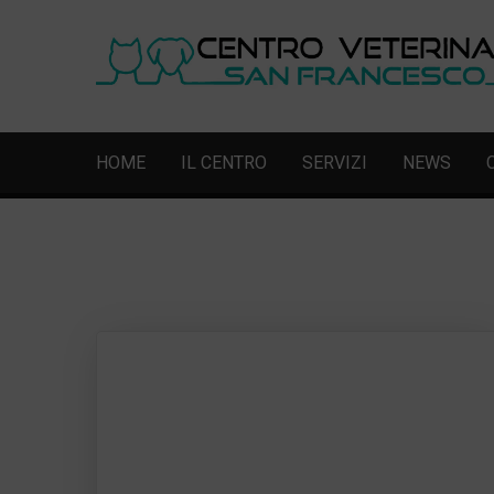
HOME
IL CENTRO
SERVIZI
NEWS