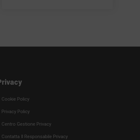
Privacy
Cookie Policy
Privacy Policy
Centro Gestione Privacy
Contatta Il Responsabile Privacy