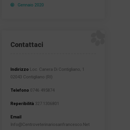
Gennaio 2020
Contattaci
Indirizzo
Loc. Canera Di Contigliano, 1
02043 Contigliano (RI)
Telefono
0746 495874
Reperibilità
327.1306801
Email
Info@centroveterinariosanfrancesco.net