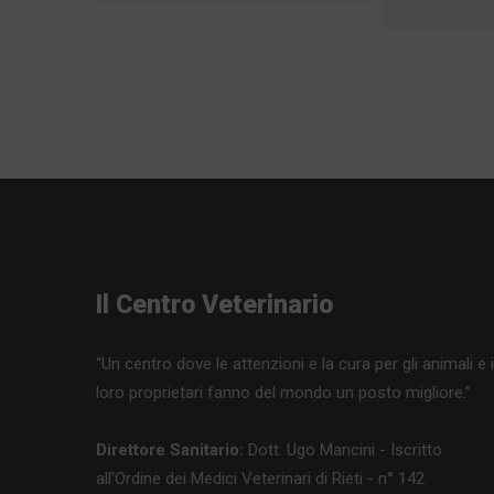
Il Centro Veterinario
“Un centro dove le attenzioni e la cura per gli animali e i
loro proprietari fanno del mondo un posto migliore.”
Direttore Sanitario:
Dott. Ugo Mancini - Iscritto
all'Ordine dei Medici Veterinari di Rieti - n° 142