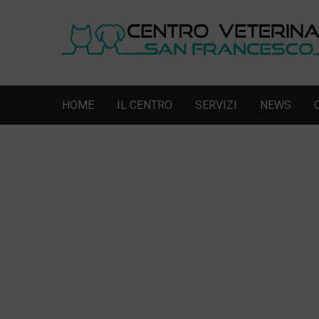
HOME
IL CENTRO
SERVIZI
NEWS