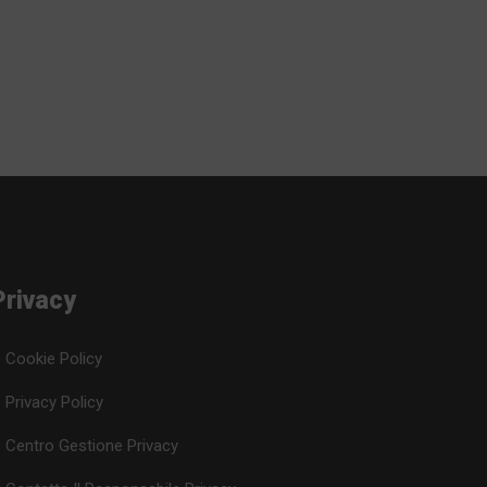
4 Luglio 2020
Privacy
Cookie Policy
Privacy Policy
Centro Gestione Privacy