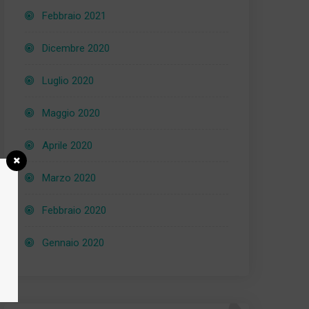
Febbraio 2021
Dicembre 2020
Luglio 2020
Maggio 2020
Aprile 2020
Marzo 2020
Febbraio 2020
Gennaio 2020