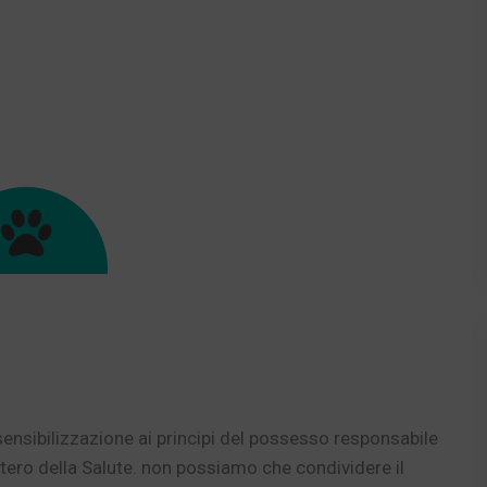
ensibilizzazione ai principi del possesso responsabile
ero della Salute. non possiamo che condividere il