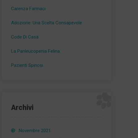
Carenza Farmaci
Adozione: Una Scelta Consapevole
Code Di Casa
La Panleucopenia Felina
Pazienti Spinosi
Archivi
Novembre 2021