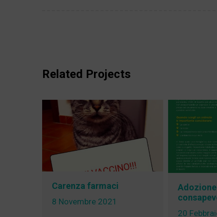
Related Projects
Carenza farmaci
Adozione:
consapev
8 Novembre 2021
20 Febbra