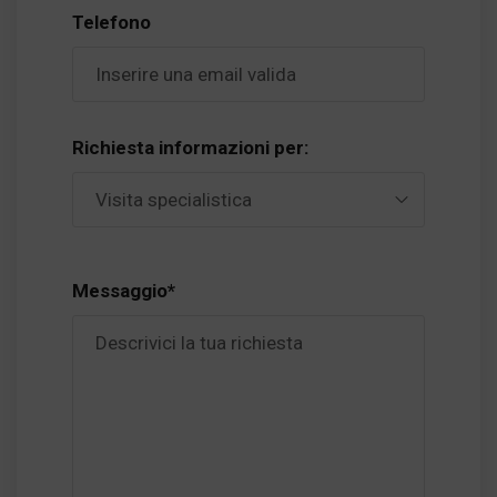
Telefono
Richiesta informazioni per:
Messaggio*