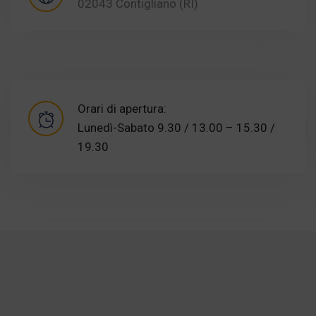
02043 Contigliano (RI)
Orari di apertura:
Lunedì-Sabato 9.30 / 13.00 – 15.30 /
19.30