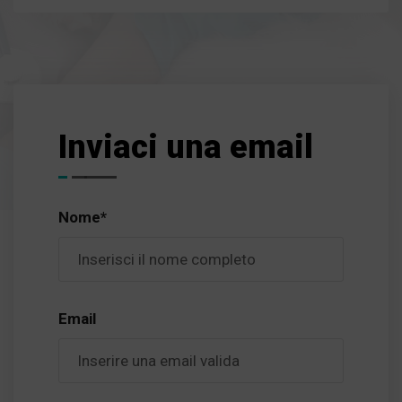
Inviaci una email
Nome*
Email