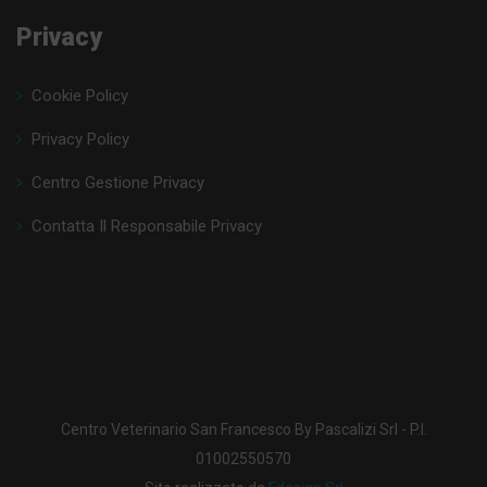
Privacy
Cookie Policy
Privacy Policy
Centro Gestione Privacy
Contatta Il Responsabile Privacy
Centro Veterinario San Francesco By Pascalizi Srl - P.I.
01002550570