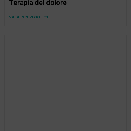
Terapia del dolore
vai al servizio