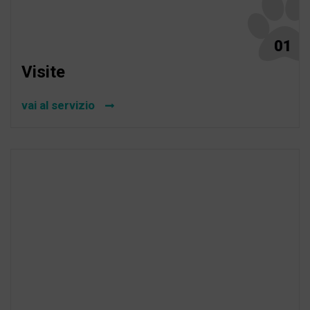
01
Visite
vai al servizio