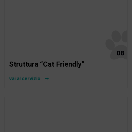
08
Struttura “Cat Friendly”
vai al servizio