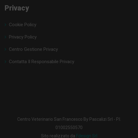
Privacy
Cookie Policy
Privacy Policy
Centro Gestione Privacy
Contatta Il Responsabile Privacy
Centro Veterinario San Francesco By Pascalizi Srl - P.I.
01002550570
Sito realizzato da
Fdesign Srl