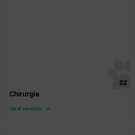
02
Chirurgia
vai al servizio