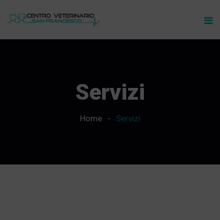
Servizi
Home
Servizi