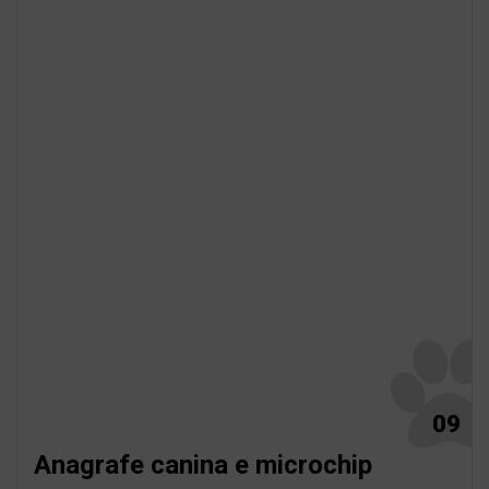
09
Anagrafe canina e microchip