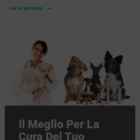
vai al servizio
Il Meglio Per La
Cura Del Tuo