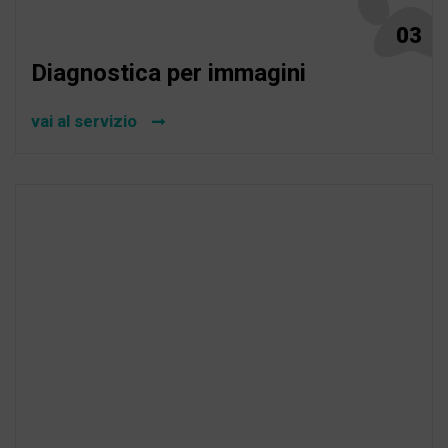
03
Diagnostica per immagini
vai al servizio