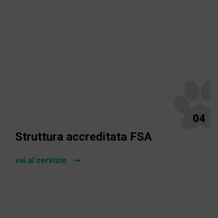
04
Struttura accreditata FSA
vai al servizio