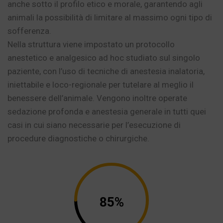
anche sotto il profilo etico e morale, garantendo agli
animali la possibilità di limitare al massimo ogni tipo di
sofferenza.
Nella struttura viene impostato un protocollo
anestetico e analgesico ad hoc studiato sul singolo
paziente, con l’uso di tecniche di anestesia inalatoria,
iniettabile e loco-regionale per tutelare al meglio il
benessere dell’animale. Vengono inoltre operate
sedazione profonda e anestesia generale in tutti quei
casi in cui siano necessarie per l’esecuzione di
procedure diagnostiche o chirurgiche.
85%