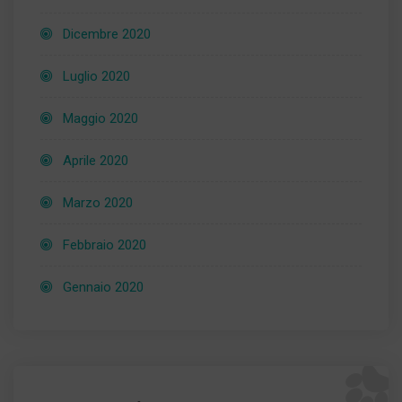
Dicembre 2020
Luglio 2020
Maggio 2020
Aprile 2020
Marzo 2020
Febbraio 2020
Gennaio 2020