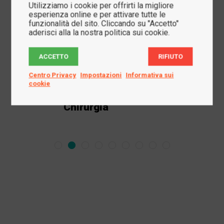
Utilizziamo i cookie per offrirti la migliore
esperienza online e per attivare tutte le
funzionalità del sito. Cliccando su "Accetto"
aderisci alla la nostra politica sui cookie.
ACCETTO
RIFIUTO
Centro Privacy
Impostazioni
Informativa sui
cookie
Chirurgia