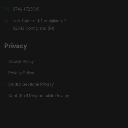
0746 1725605
Loc. Canera di Contigliano, 1
02043 Contigliano (RI)
Privacy
Cookie Policy
Privacy Policy
Centro Gestione Privacy
Contatta Il Responsabile Privacy