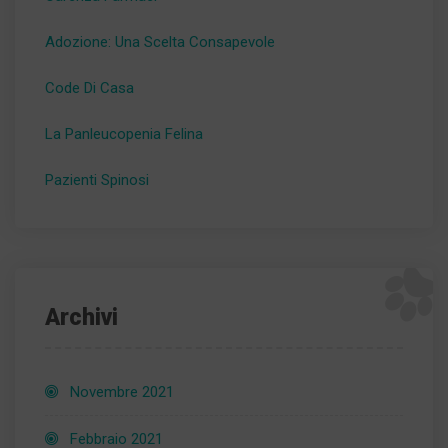
Adozione: Una Scelta Consapevole
Code Di Casa
La Panleucopenia Felina
Pazienti Spinosi
Archivi
Novembre 2021
Febbraio 2021