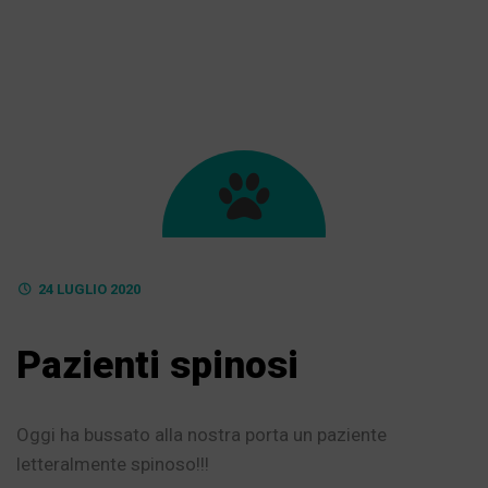
24 LUGLIO 2020
Pazienti spinosi
Oggi ha bussato alla nostra porta un paziente
letteralmente spinoso!!!