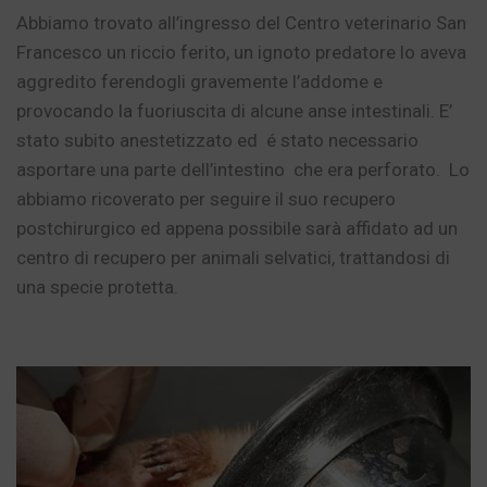
Abbiamo trovato all’ingresso del Centro veterinario San
Francesco un riccio ferito, un ignoto predatore lo aveva
aggredito ferendogli gravemente l’addome e
provocando la fuoriuscita di alcune anse intestinali. E’
stato subito anestetizzato ed é stato necessario
asportare una parte dell’intestino che era perforato. Lo
abbiamo ricoverato per seguire il suo recupero
postchirurgico ed appena possibile sarà affidato ad un
centro di recupero per animali selvatici, trattandosi di
una specie protetta.