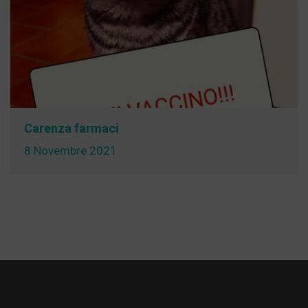
Carenza farmaci
8 Novembre 2021