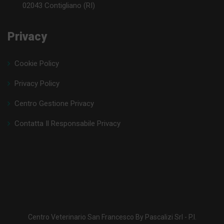
02043 Contigliano (RI)
Privacy
Cookie Policy
Privacy Policy
Centro Gestione Privacy
Contatta Il Responsabile Privacy
Centro Veterinario San Francesco By Pascalizi Srl - P.I.