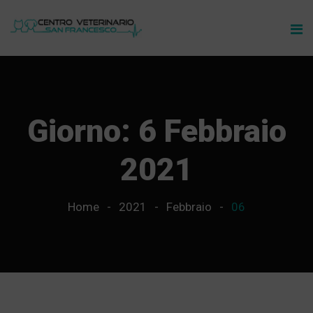
Giorno:
6 Febbraio
2021
Home
2021
Febbraio
06