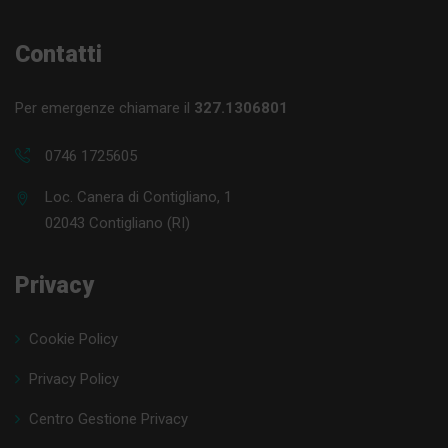
Contatti
Per emergenze chiamare il
327.1306801
0746 1725605
Loc. Canera di Contigliano, 1
02043 Contigliano (RI)
Privacy
Cookie Policy
Privacy Policy
Centro Gestione Privacy