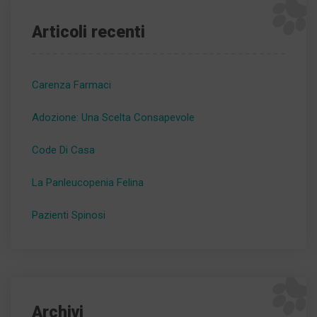
Articoli recenti
Carenza Farmaci
Adozione: Una Scelta Consapevole
Code Di Casa
La Panleucopenia Felina
Pazienti Spinosi
Archivi