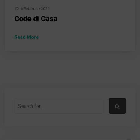
6 Febbraio 2021
Code di Casa
Read More