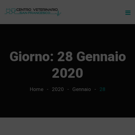
Giorno:
28 Gennaio
2020
Home
2020
Gennaio
28