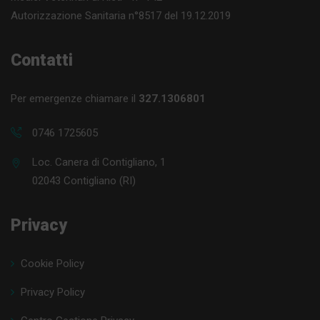
Autorizzazione Sanitaria n°8517 del 19.12.2019
Contatti
Per emergenze chiamare il
327.1306801
0746 1725605
Loc. Canera di Contigliano, 1
02043 Contigliano (RI)
Privacy
Cookie Policy
Privacy Policy