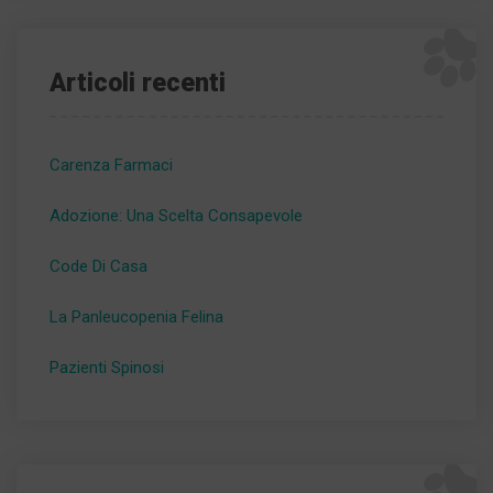
Articoli recenti
Carenza Farmaci
Adozione: Una Scelta Consapevole
Code Di Casa
La Panleucopenia Felina
Pazienti Spinosi