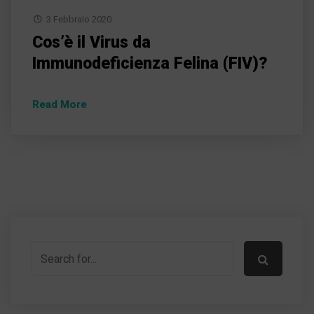
3 Febbraio 2020
Cos’è il Virus da
Immunodeficienza Felina (FIV)?
Read More