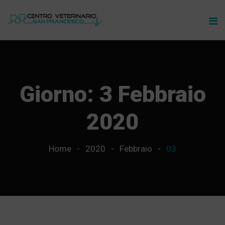
Giorno:
3 Febbraio
2020
Home
2020
Febbraio
03