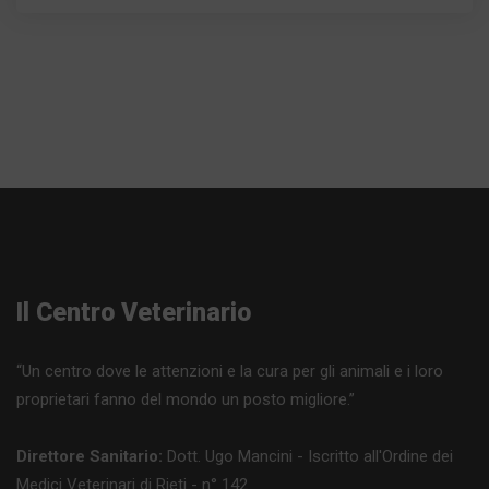
Il Centro Veterinario
“Un centro dove le attenzioni e la cura per gli animali e i loro
proprietari fanno del mondo un posto migliore.”
Direttore Sanitario:
Dott. Ugo Mancini - Iscritto all'Ordine dei
Medici Veterinari di Rieti - n° 142