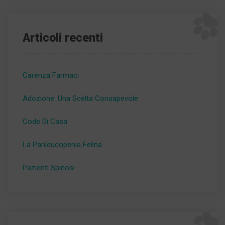
Articoli recenti
Carenza Farmaci
Adozione: Una Scelta Consapevole
Code Di Casa
La Panleucopenia Felina
Pazienti Spinosi