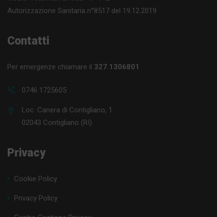
Autorizzazione Sanitaria n°8517 del 19.12.2019
Contatti
Per emergenze chiamare il
327.1306801
0746 1725605
Loc. Canera di Contigliano, 1
02043 Contigliano (RI)
Privacy
Cookie Policy
Privacy Policy