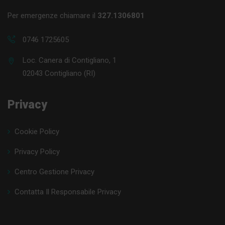
Per emergenze chiamare il
327.1306801
0746 1725605
Loc. Canera di Contigliano, 1
02043 Contigliano (RI)
Privacy
Cookie Policy
Privacy Policy
Centro Gestione Privacy
Contatta Il Responsabile Privacy