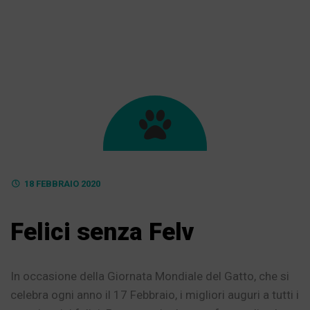
18 FEBBRAIO 2020
Felici senza Felv
In occasione della Giornata Mondiale del Gatto, che si
celebra ogni anno il 17 Febbraio, i migliori auguri a tutti i