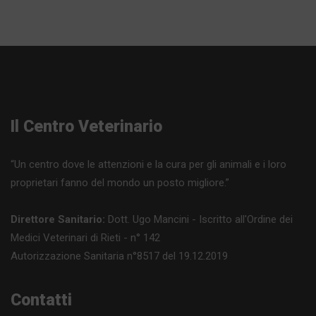
Il Centro Veterinario
“Un centro dove le attenzioni e la cura per gli animali e i loro
proprietari fanno del mondo un posto migliore.”
Direttore Sanitario:
Dott. Ugo Mancini - Iscritto all'Ordine dei
Medici Veterinari di Rieti - n° 142
Autorizzazione Sanitaria n°8517 del 19.12.2019
Contatti