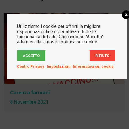
Utilizziamo i cookie per offrirti la migliore
esperienza online e per attivare tutte le
funzionalità del sito. Cliccando su "Accetto"
aderisci alla la nostra politica sui cookie.
ACCETTO
RIFIUTO
Centro Privacy
Impostazioni
Informativa sui cookie
Carenza farmaci
8 Novembre 2021